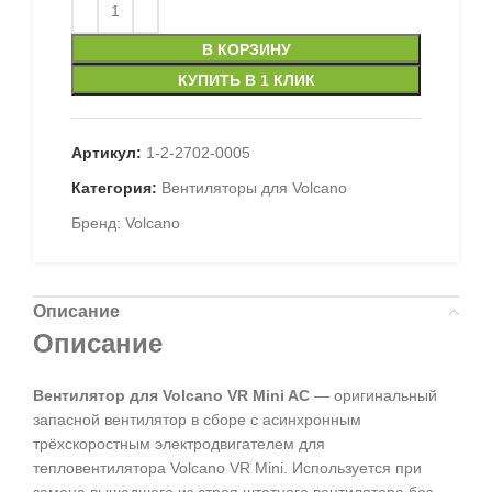
В КОРЗИНУ
КУПИТЬ В 1 КЛИК
Артикул:
1-2-2702-0005
Категория:
Вентиляторы для Volcano
Бренд:
Volcano
Описание
Описание
Вентилятор для Volcano VR Mini AC
— оригинальный
запасной вентилятор в сборе с асинхронным
трёхскоростным электродвигателем для
тепловентилятора Volcano VR Mini. Используется при