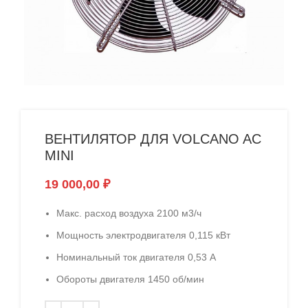
ВЕНТИЛЯТОР ДЛЯ VOLCANO AC
MINI
19 000,00
₽
Макс. расход воздуха
2100 м3/ч
Мощность электродвигателя
0,115 кВт
Номинальный ток двигателя
0,53 А
Обороты двигателя
1450 об/мин