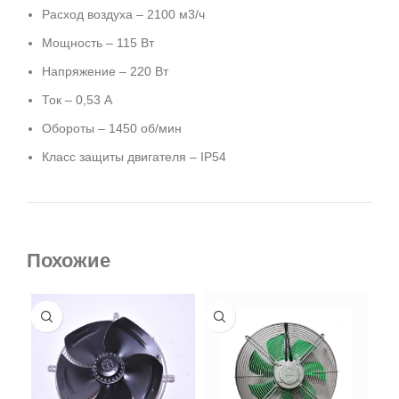
Расход воздуха – 2100 м3/ч
Мощность – 115 Вт
Напряжение – 220 Вт
Ток – 0,53 А
Обороты – 1450 об/мин
Класс защиты двигателя – IP54
Похожие