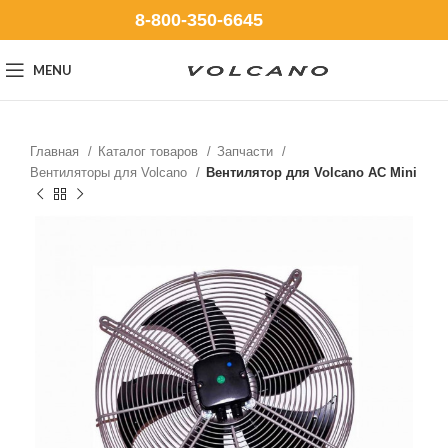
8-800-350-6645
MENU
Главная
Каталог товаров
Запчасти
Вентиляторы для Volcano
Вентилятор для Volcano AC Mini