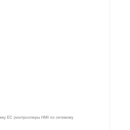
тику ЕС (контроллеры HMI по сетевому