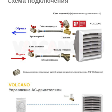
Схема подключения