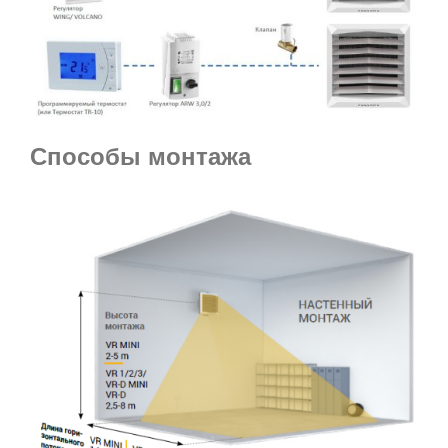
Способы монтажа