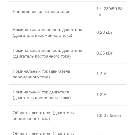
1 ~ 230/50 В/
Напряжение электропитания
Гц
Номинальная мощность двигателя
0.28 кВт
(двигатель переменного тока)
Номинальная мощность двигателя
0.25 кВт
(двигатель постоянного тока)
Номинальный ток (двигатель
1.3 А
переменного тока)
Номинальный ток двигателя
1.3 А
(двигатель постоянного тока)
Обороты двигателя (двигатель
1380 об/мин
переменного тока)
Обороты двигателя (двигатель