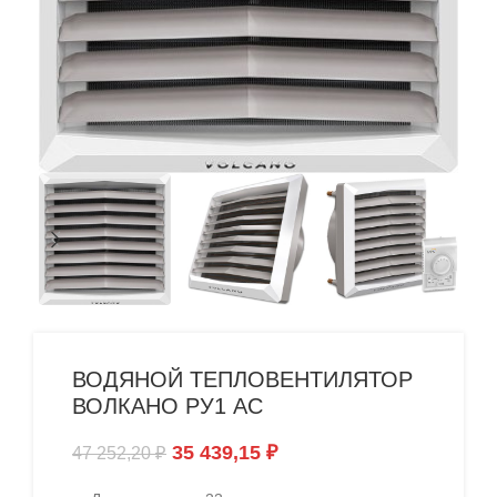
ВОДЯНОЙ ТЕПЛОВЕНТИЛЯТОР
ВОЛКАНО РУ1 АС
35 439,15
₽
47 252,20
₽