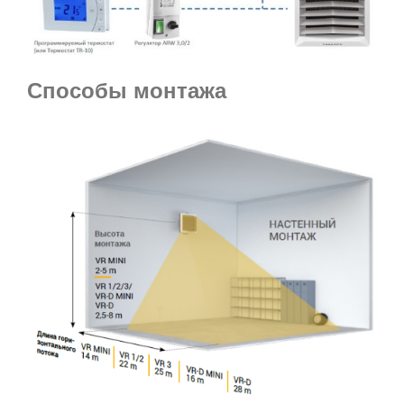
Способы монтажа