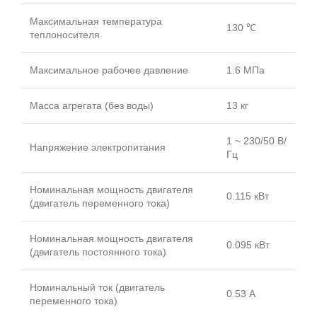
Максимальная температура
130 ℃
теплоносителя
Максимальное рабочее давление
1.6 МПа
Масса агрегата (без воды)
13 кг
1 ~ 230/50 В/
Напряжение электропитания
Гц
Номинальная мощность двигателя
0.115 кВт
(двигатель переменного тока)
Номинальная мощность двигателя
0.095 кВт
(двигатель постоянного тока)
Номинальный ток (двигатель
0.53 А
переменного тока)