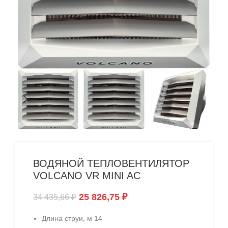
ВОДЯНОЙ ТЕПЛОВЕНТИЛЯТОР
VOLCANO VR MINI AC
25 826,75
₽
34 435,66
₽
Длина струи, м 14