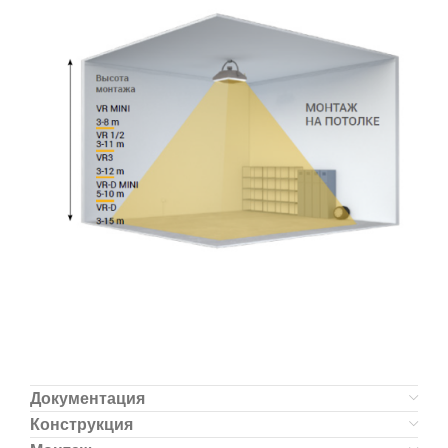
Документация
Конструкция