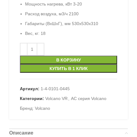
Мощность нагрева, кВт 3-20
Расход воздуха, м3/ч 2100
Габариты (ВхШхГ), мм
530x530x310
Вес, кг: 18
В КОРЗИНУ
КУПИТЬ В 1 КЛИК
Артикул:
1-4-0101-0445
Категории:
Volcano VR
,
AC серия Volcano
Бренд:
Volcano
Описание