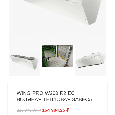
WING PRO W200 R2 EC
ВОДЯНАЯ ТЕПЛОВАЯ ЗАВЕСА
164 984,25
₽
219 979,00
₽