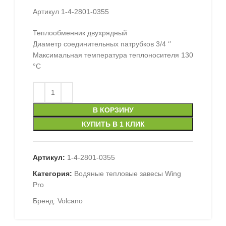
Артикул 1-4-2801-0355
Теплообменник двухрядный
Диаметр соединительных патрубков 3/4 ‘’
Максимальная температура теплоносителя 130
°C
В КОРЗИНУ
КУПИТЬ В 1 КЛИК
Артикул:
1-4-2801-0355
Категория:
Водяные тепловые завесы Wing
Pro
Бренд:
Volcano