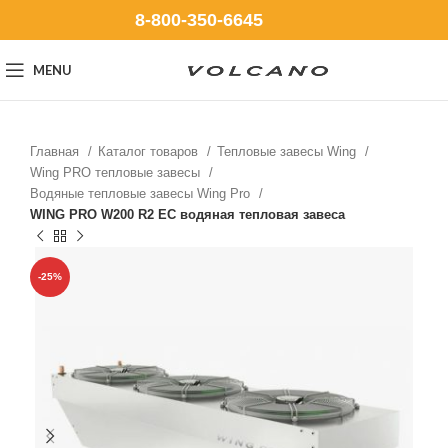
8-800-350-6645
MENU
Главная
Каталог товаров
Тепловые завесы Wing
Wing PRO тепловые завесы
Водяные тепловые завесы Wing Pro
WING PRO W200 R2 EC водяная тепловая завеса
-25%