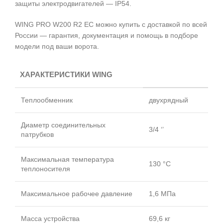
защиты электродвигателей — IP54.
WING PRO W200 R2 EC можно купить с доставкой по всей
России — гарантия, документация и помощь в подборе
модели под ваши ворота.
ХАРАКТЕРИСТИКИ WING
Теплообменник
двухрядный
Диаметр соединительных
3/4 ‘’
патрубков
Максимальная температура
130 °C
теплоносителя
Максимальное рабочее давление
1,6 МПа
Масса устройства
69,6 кг