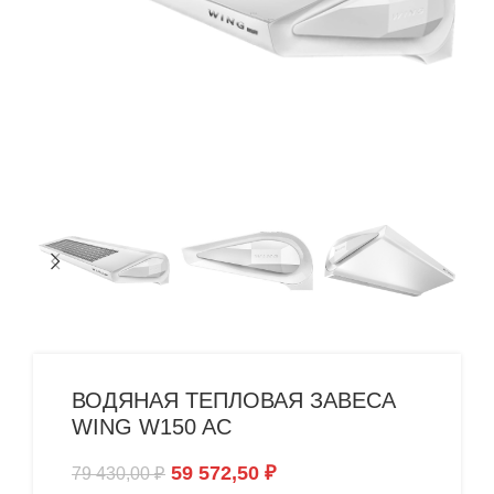
ВОДЯНАЯ ТЕПЛОВАЯ ЗАВЕСА
WING W150 AC
59 572,50
₽
79 430,00
₽