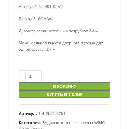
Артикул 1-4-2801-0251
Расход 3100 м3/ч
Диаметр соединительных патрубков 3/4 »
Максимальная высота дверного проема для
одной завесы 3,7 м
В КОРЗИНУ
КУПИТЬ В 1 КЛИК
Артикул:
1-4-2801-0251
Категория:
Водяные тепловые завесы WING