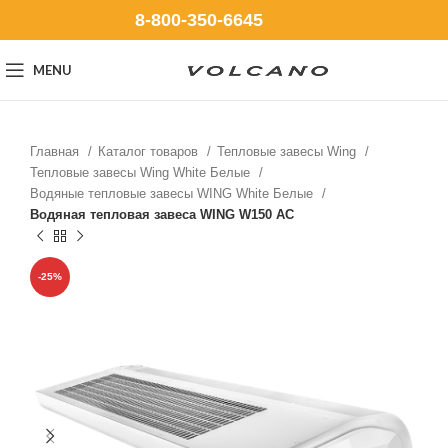
8-800-350-6645
MENU
Главная
Каталог товаров
Тепловые завесы Wing
Тепловые завесы Wing White Белые
Водяные тепловые завесы WING White Белые
Водяная тепловая завеса WING W150 AC
-25%