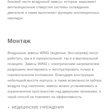
боковой части воздушной завесы, которые закрывают
вентиляционные отверстия системы охлаждения
двигателя и также выполняют функцию инспекционных
накладок.
Монтаж
Воздушные завесы WING (водяные, без нагрева) могут
работать, как в в горизонтальной, так и в вертикальной
позициях. Завесы WING c электрическим нагревателем
разрешено монтировать и эксплуатировать только в
горизонтальном положении. Благодаря конструкции,
небольшой высоте корпуса, а также возможности забора
воздуха под наклоном, завесы можно устанавливать в
ограниченном пространстве над дверными проемами, и
такой способ не повлияет на эффективность.
МЕДИЦИНСКИЕ УЧРЕЖДЕНИЯ