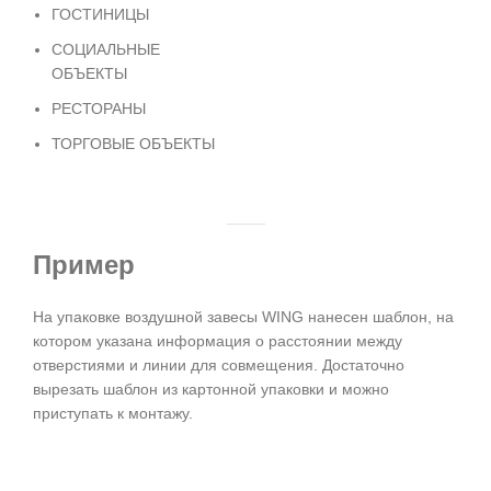
ГОСТИНИЦЫ
СОЦИАЛЬНЫЕ
ОБЪЕКТЫ
РЕСТОРАНЫ
ТОРГОВЫЕ ОБЪЕКТЫ
Пример
На упаковке воздушной завесы WING нанесен шаблон, на
котором указана информация о расстоянии между
отверстиями и линии для совмещения. Достаточно
вырезать шаблон из картонной упаковки и можно
приступать к монтажу.